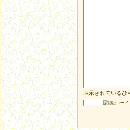
表示されているひ