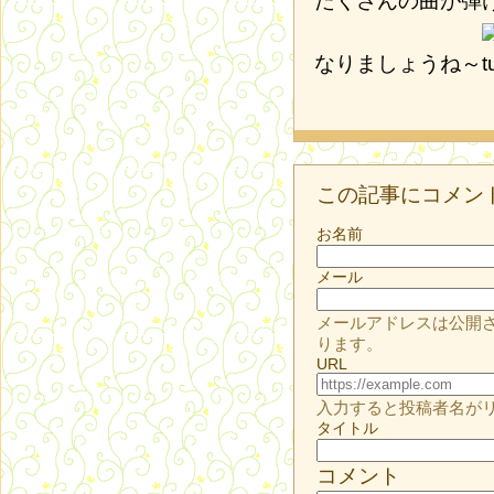
たくさんの曲が弾
なりましょうね～
この記事にコメン
お名前
メール
メールアドレスは公開
ります。
URL
入力すると投稿者名が
タイトル
コメント