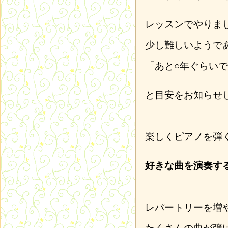
レッスンでやりま
少し難しいようで
「あと○年ぐらい
と目安をお知らせ
楽しくピアノを弾
好きな曲を演奏す
レパートリーを増