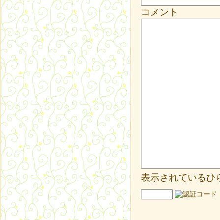
コメント
表示されているひ