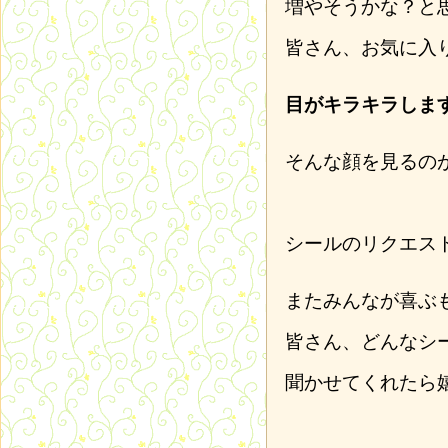
増やそうかな？と
皆さん、お気に入
目がキラキラしま
そんな顔を見るの
シールのリクエス
またみんなが喜ぶ
皆さん、どんなシ
聞かせてくれたら