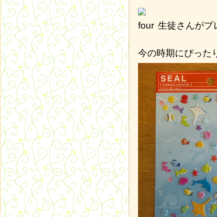
生徒さんがプ
今の時期にぴった