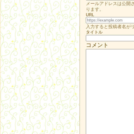
メールアドレスは公開
ります。
URL
入力すると投稿者名が
タイトル
コメント