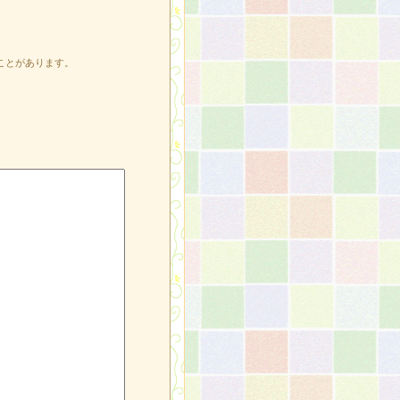
ことがあります。