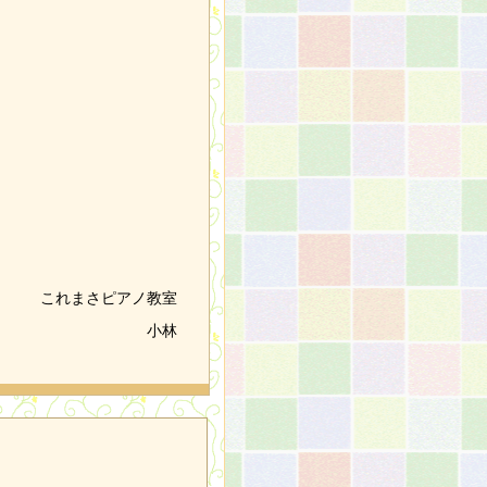
これまさピアノ教室
小林