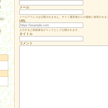
4）
3）
メール
メールアドレスは公開されません。サイト運営者からの連絡に使用される
51）
URL
入力すると投稿者名がリンクとして公開されます。
9）
タイトル
コメント