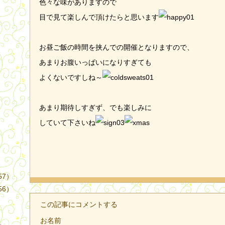
色々な味がありますので
目で見て楽しんで頂けたらと思います
お昼ご飯の時間を挟んでの開催となりますので、
あまりお腹いっぱいになりすぎても
）
よくないですしね～
あまり期待しすぎず、でも楽しみに
していて下さいね
57）
56）
この記事にコメントする
お名前