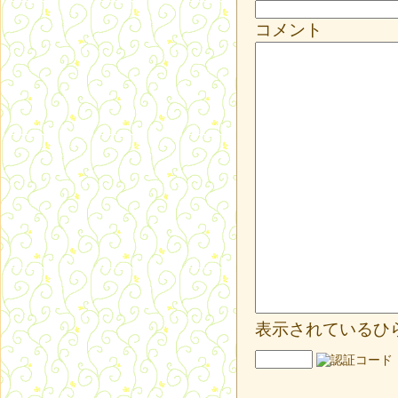
コメント
表示されているひ