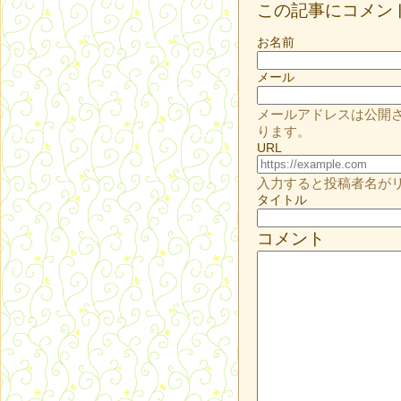
この記事にコメン
お名前
メール
メールアドレスは公開
ります。
URL
入力すると投稿者名が
タイトル
コメント