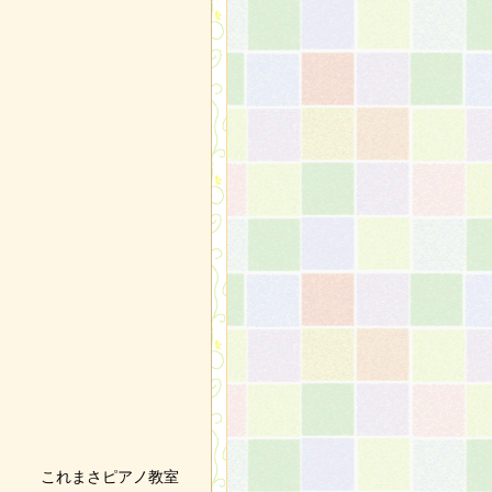
これまさピアノ教室