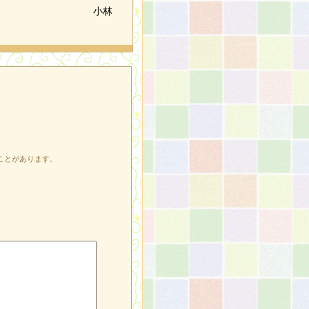
小林
ことがあります。