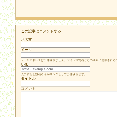
この記事にコメントする
お名前
メール
メールアドレスは公開されません。サイト運営者からの連絡に使用される
URL
入力すると投稿者名がリンクとして公開されます。
タイトル
コメント