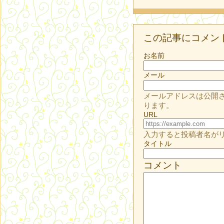
この記事にコメン
お名前
メール
メールアドレスは公開
ります。
URL
入力すると投稿者名が
タイトル
コメント