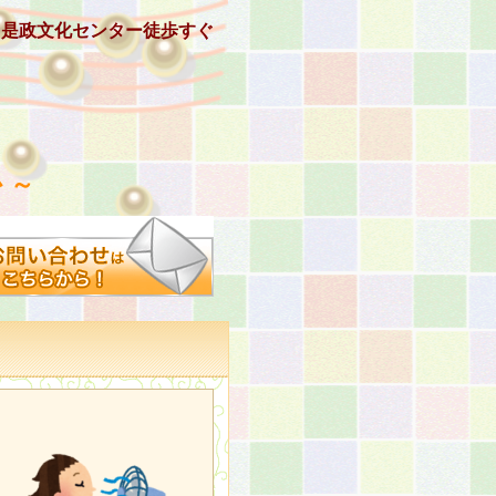
、是政文化センター徒歩すぐ
 ～