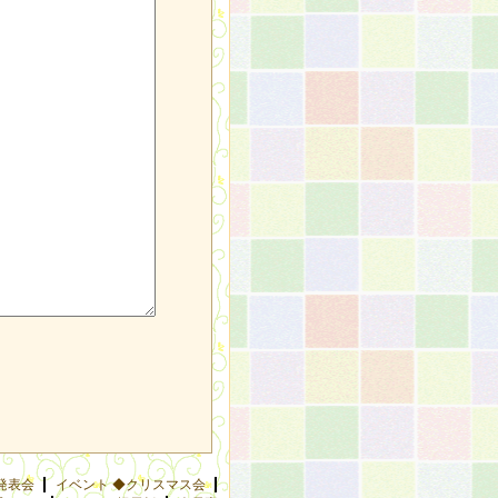
発表会
イベント ◆クリスマス会