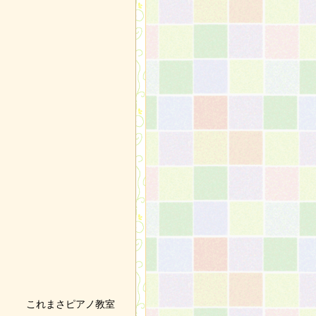
これまさピアノ教室