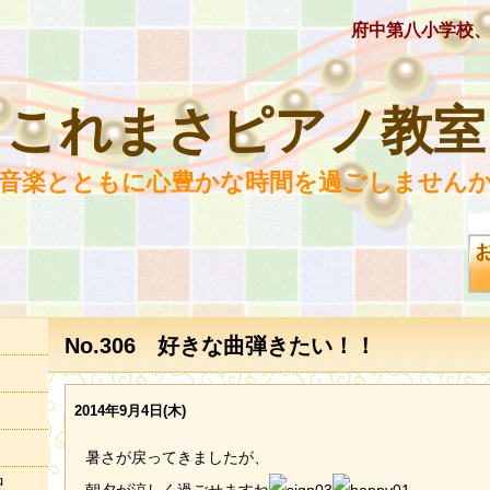
府中第八小学校
これまさピアノ教室
 音楽とともに心豊かな時間を過ごしませんか
No.306 好きな曲弾きたい！！
2014年9月4日(木)
暑さが戻ってきましたが、
況