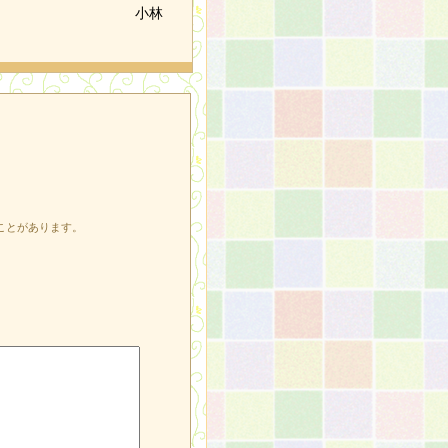
小林
ことがあります。