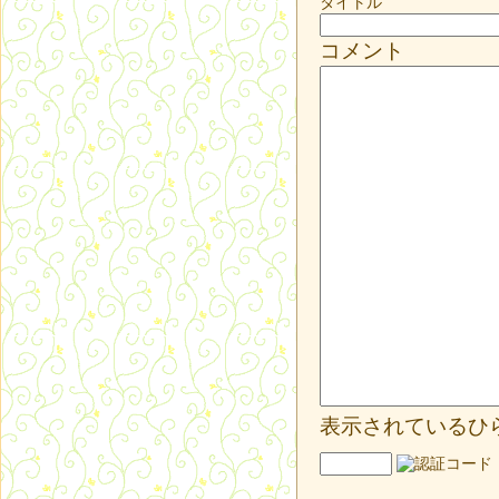
タイトル
コメント
表示されているひ