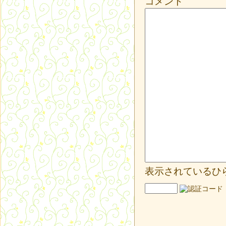
コメント
表示されているひ