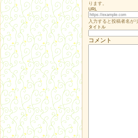
ります。
URL
入力すると投稿者名が
タイトル
コメント