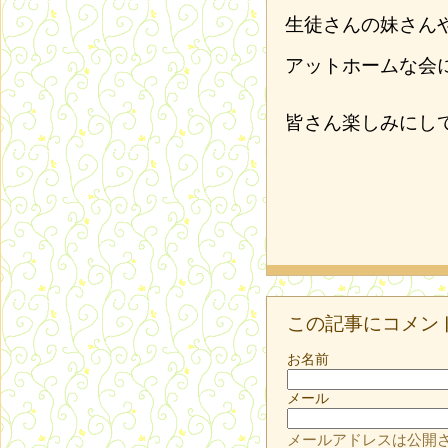
生徒さんの妹さん
アットホームな会
皆さん楽しみにし
この記事にコメン
お名前
メール
メールアドレスは公開