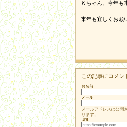
Ｋちゃん、今年も
来年も宜しくお願
この記事にコメン
お名前
メール
メールアドレスは公開
ります。
URL