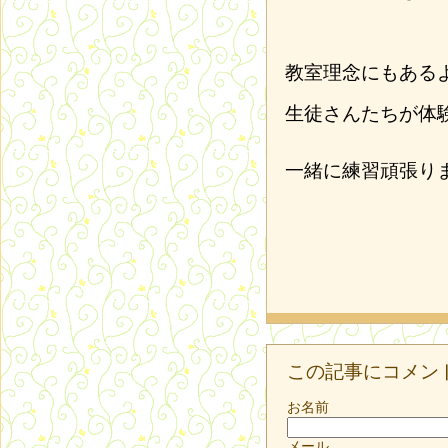
教室理念にもある
生徒さんたちが体
一緒に練習頑張り
この記事にコメン
お名前
メール