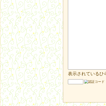
表示されているひ