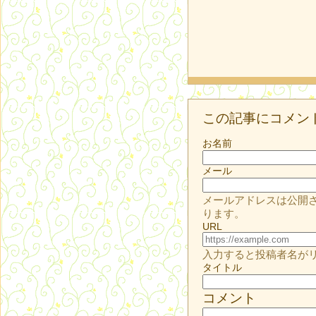
この記事にコメン
お名前
メール
メールアドレスは公開
ります。
URL
入力すると投稿者名が
タイトル
コメント