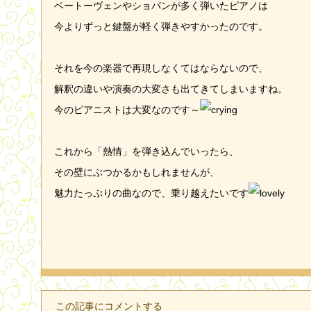
ベートーヴェンやショパンが多く弾いたピアノは
今よりずっと鍵盤が軽く弾きやすかったのです。
それを今の楽器で再現しなくてはならないので、
解釈の違いや演奏の大変さも出てきてしまいますね。
今のピアニストは大変なのです～
これから「熱情」を弾き込んでいったら、
その壁にぶつかるかもしれませんが、
魅力たっぷりの曲なので、乗り越えたいです
この記事にコメントする