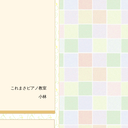
これまさピアノ教室
小林