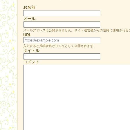
お名前
メール
メールアドレスは公開されません。サイト運営者からの連絡に使用される
URL
入力すると投稿者名がリンクとして公開されます。
タイトル
コメント