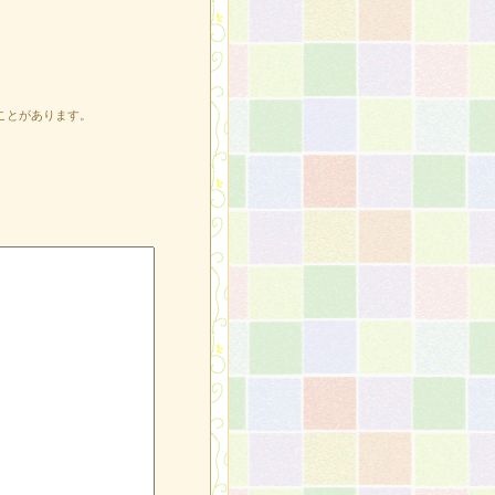
ことがあります。