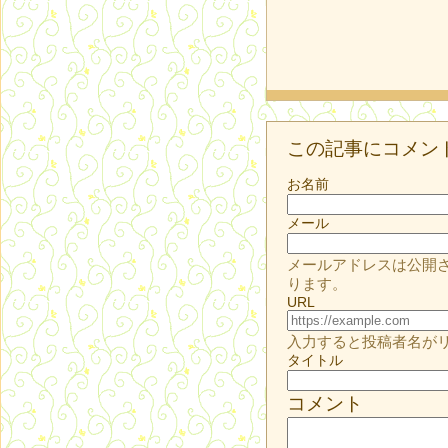
この記事にコメン
お名前
メール
メールアドレスは公開
ります。
URL
入力すると投稿者名が
タイトル
コメント