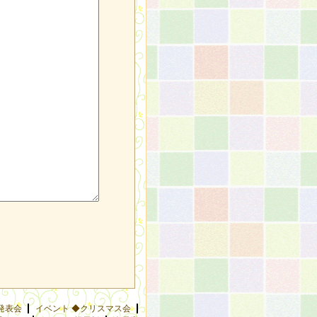
発表会
イベント ◆クリスマス会