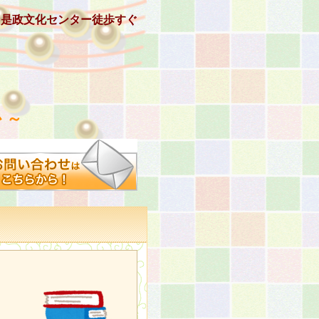
、是政文化センター徒歩すぐ
 ～