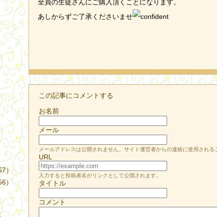
全員の生徒さんにご購入頂くことになります。
あしからずご了承くださいませ
）
この記事にコメントする
お名前
メール
メールアドレスは公開されません。サイト運営者からの連絡に使用される
URL
57）
入力すると投稿者名がリンクとして公開されます。
56）
タイトル
コメント