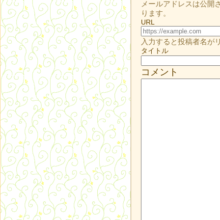
メールアドレスは公開
ります。
URL
入力すると投稿者名が
タイトル
コメント