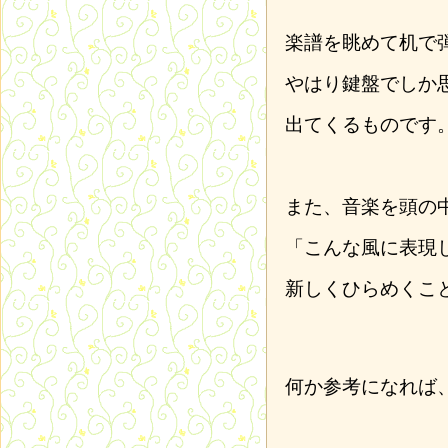
楽譜を眺めて机で
やはり鍵盤でしか
出てくるものです
また、音楽を頭の
「こんな風に表現
新しくひらめくこ
何か参考になれば