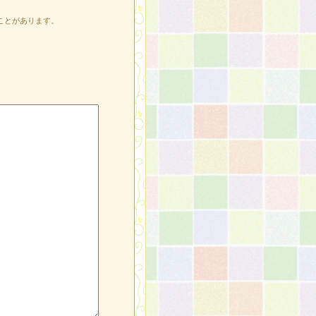
ことがあります。