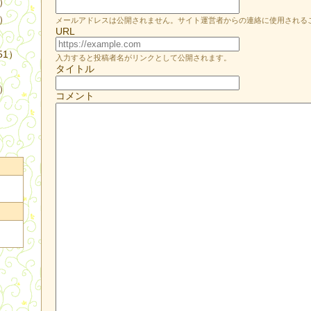
4）
3）
メールアドレスは公開されません。サイト運営者からの連絡に使用される
URL
51）
入力すると投稿者名がリンクとして公開されます。
タイトル
9）
コメント