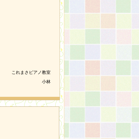
これまさピアノ教室
小林