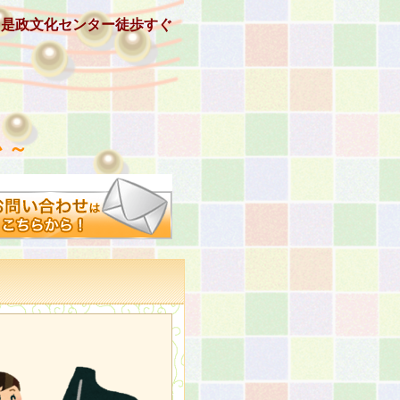
、是政文化センター徒歩すぐ
 ～