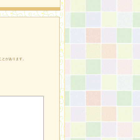
ことがあります。