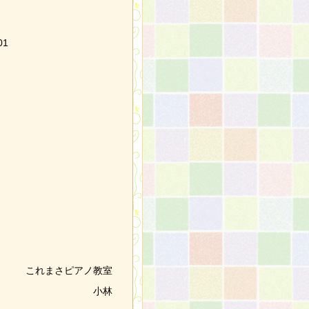
これまさピアノ教室
小林