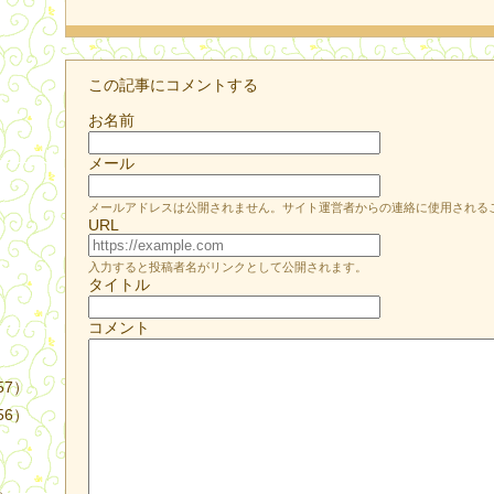
この記事にコメントする
お名前
メール
）
メールアドレスは公開されません。サイト運営者からの連絡に使用される
URL
入力すると投稿者名がリンクとして公開されます。
タイトル
コメント
57）
56）