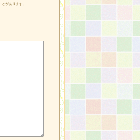
ことがあります。