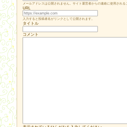
メールアドレスは公開されません。サイト運営者からの連絡に使用される
URL
入力すると投稿者名がリンクとして公開されます。
タイトル
コメント