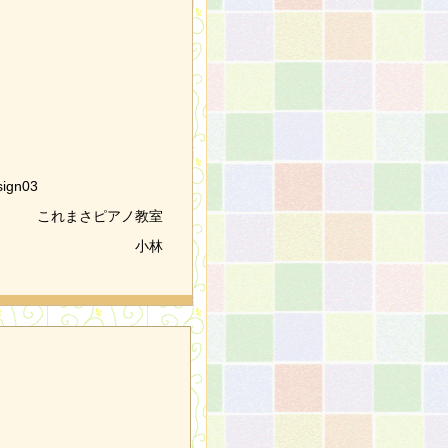
、
これまさピアノ教室
小林