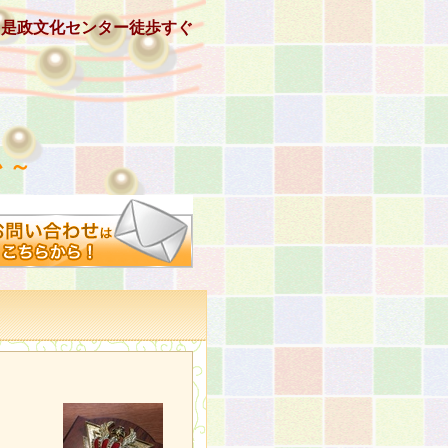
、是政文化センター徒歩すぐ
 ～