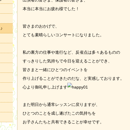
出演者の皆さま、保護者の皆さま、
本当に本当にお疲れ様でした！
皆さまのおかげで、
♪
とても素晴らしいコンサートになりました。
私の裏方の仕事や進行など、反省点は多々あるものの
すっきりした気持ちで今日を迎えることができ、
皆さまと一緒にひとつのイベントを
作り上げることができたのだな、と実感しております。
心より御礼申し上げます
また明日から通常レッスンに戻りますが、
ひとつのことを成し遂げたこの気持ちを
お子さんたちと共有できることが幸せです。