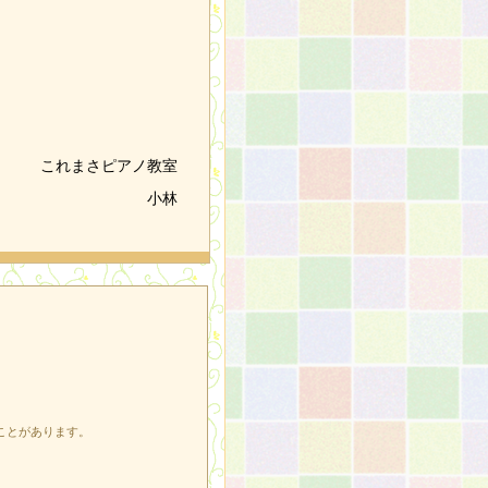
これまさピアノ教室
小林
ことがあります。