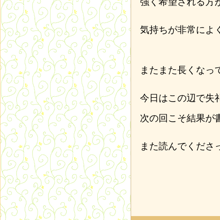
強く希望される方
気持ちが非常によ
またまた長くなっ
今日はこの辺で失
次の回こそ結果が
また読んでくださ