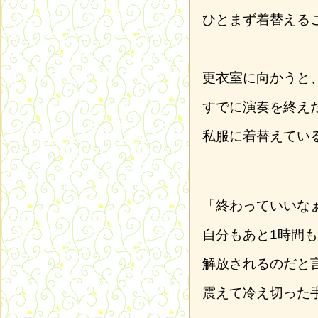
ひとまず着替える
更衣室に向かうと
すでに演奏を終え
私服に着替えてい
「終わっていいな
自分もあと1時間
解放されるのだと
震えて冷え切った