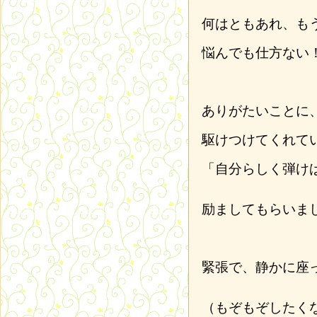
何はともあれ、も
悩んでも仕方ない
ありがたいことに
駆けつけてくれて
「自分らしく弾け
励ましてもらいま
緊張で、静かに座
（もぞもぞしたく