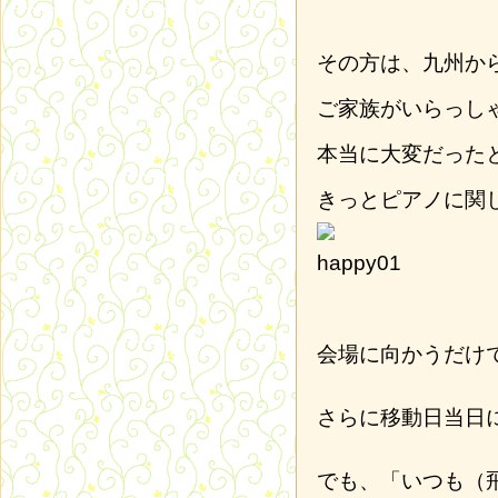
その方は、九州か
ご家族がいらっし
本当に大変だった
きっとピアノに関
会場に向かうだけ
さらに移動日当日
でも、「いつも（