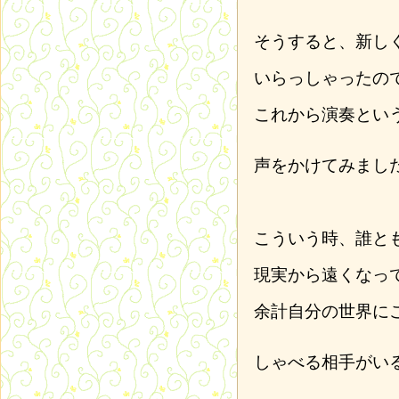
そうすると、新し
いらっしゃったの
これから演奏とい
声をかけてみまし
こういう時、誰と
現実から遠くなっ
余計自分の世界に
しゃべる相手がい