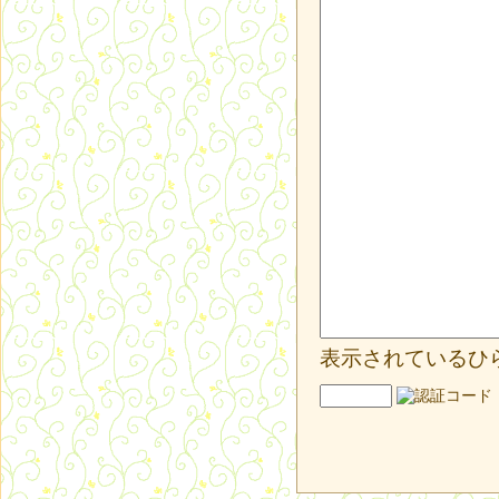
表示されているひ