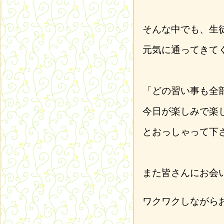
そんな中でも、生
元気に通ってきて
「どの習い事も全
今日が楽しみで楽
とおっしゃって下
また皆さんにお会
ワクワクしながら