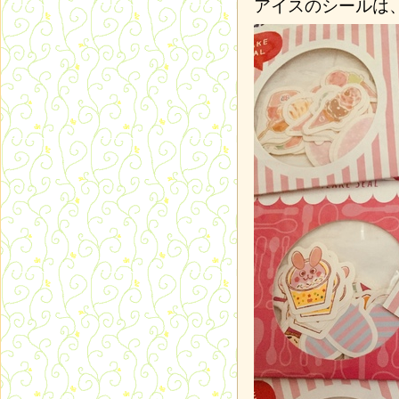
アイスのシールは