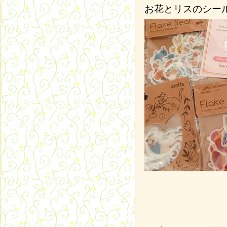
お花とリスのシー