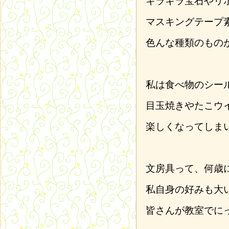
キラキラ宝石やリ
マスキングテープ
色んな種類のもの
私は食べ物のシー
目玉焼きやたこウ
楽しくなってしま
文房具って、何歳
私自身の好みも大
皆さんが教室でに