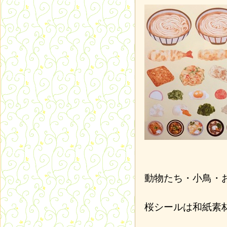
動物たち・小鳥・
桜シールは和紙素