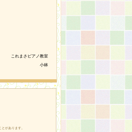
これまさピアノ教室
小林
ことがあります。