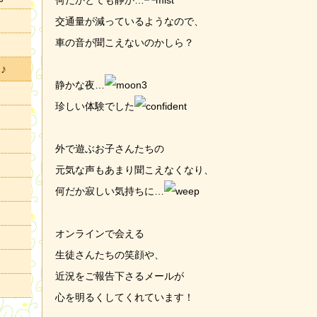
何だかとても静か…
交通量が減っているようなので、
車の音が聞こえないのかしら？
♪
静かな夜…
珍しい体験でした
外で遊ぶお子さんたちの
元気な声もあまり聞こえなくなり、
何だか寂しい気持ちに…
オンラインで会える
生徒さんたちの笑顔や、
近況をご報告下さるメールが
心を明るくしてくれています！