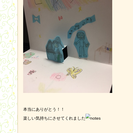
本当にありがとう！！
楽しい気持ちにさせてくれました