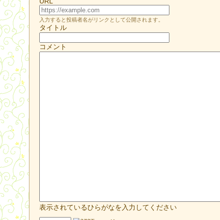
URL
入力すると投稿者名がリンクとして公開されます。
タイトル
コメント
表示されているひらがなを入力してください