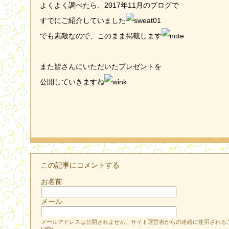
よくよく調べたら、2017年11月のブログで
すでにご紹介していました
でも素敵なので、このまま掲載します
また皆さんにいただいたプレゼントを
公開していきますね
この記事にコメントする
お名前
メール
メールアドレスは公開されません。サイト運営者からの連絡に使用される