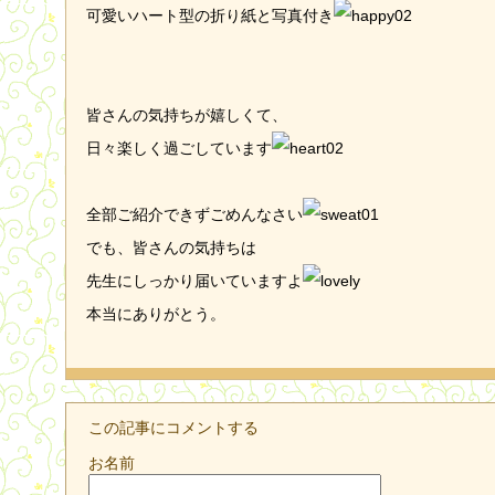
可愛いハート型の折り紙と写真付き
皆さんの気持ちが嬉しくて、
日々楽しく過ごしています
全部ご紹介できずごめんなさい
でも、皆さんの気持ちは
先生にしっかり届いていますよ
本当にありがとう。
この記事にコメントする
お名前