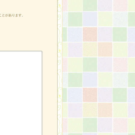
ことがあります。