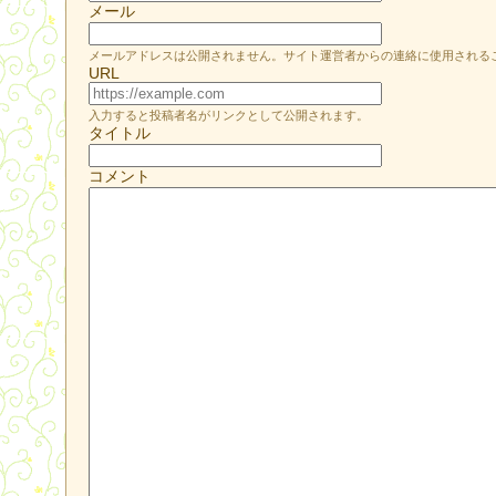
メール
メールアドレスは公開されません。サイト運営者からの連絡に使用される
URL
入力すると投稿者名がリンクとして公開されます。
タイトル
コメント