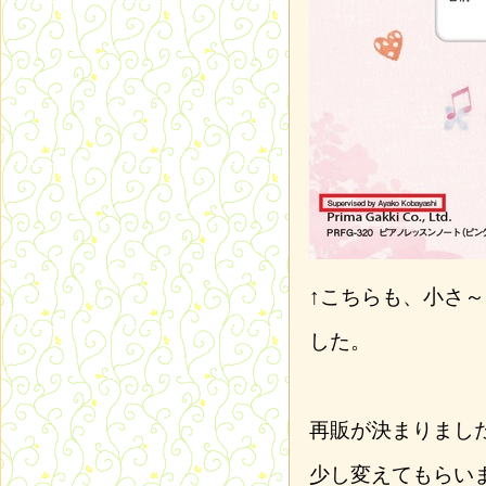
↑こちらも、小さ
した。
再販が決まりまし
少し変えてもらい