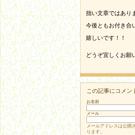
拙い文章ではあり
今後ともお付き合
嬉しいです！！
どうぞ宜しくお願
この記事にコメン
お名前
メール
メールアドレスは公開
ります。