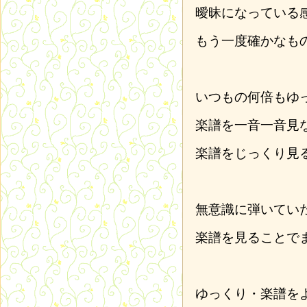
曖昧になっている
もう一度確かなも
いつもの何倍もゆ
楽譜を一音一音見
楽譜をじっくり見
無意識に弾いてい
楽譜を見ることで
ゆっくり・楽譜を