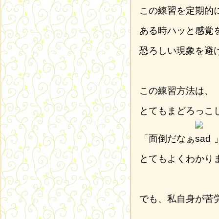
この練習を定期的
ある時ハッと感覚
恐ろしい現象を避
この練習方法は、
とてもまどろっこ
「面倒だなぁ
とてもよくわかり
でも、私自身が苦