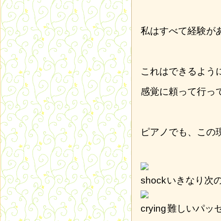
私はすべて経験が
これはできるよう
感覚に頼って行っ
ピアノでも、この
いきなり次
難しいパッ