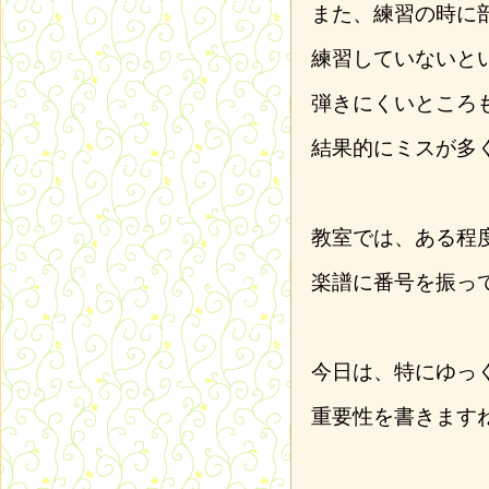
また、練習の時に
練習していないと
弾きにくいところ
結果的にミスが多
教室では、ある程
楽譜に番号を振っ
今日は、特にゆっ
重要性を書きます