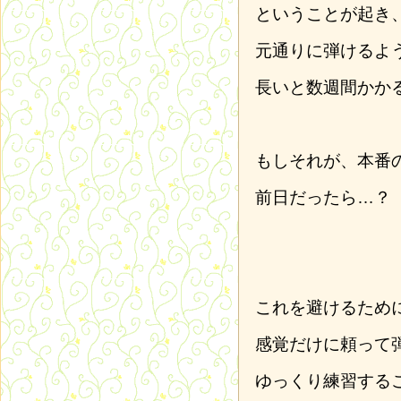
ということが起き
元通りに弾けるよ
長いと数週間かか
もしそれが、本番
前日だったら…？
これを避けるため
感覚だけに頼って
ゆっくり練習する