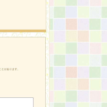
ことがあります。