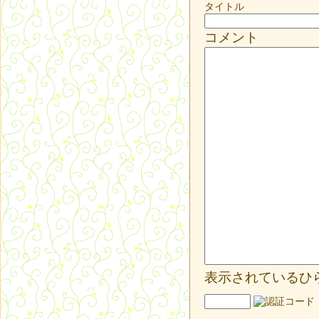
タイトル
コメント
表示されているひ