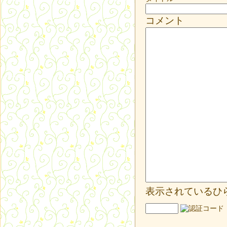
コメント
表示されているひ