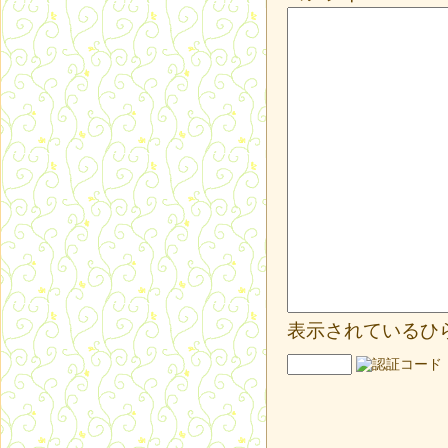
表示されているひ