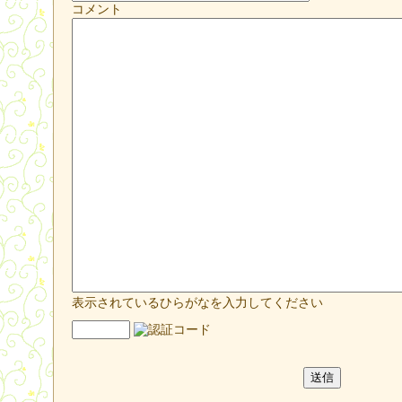
コメント
表示されているひらがなを入力してください