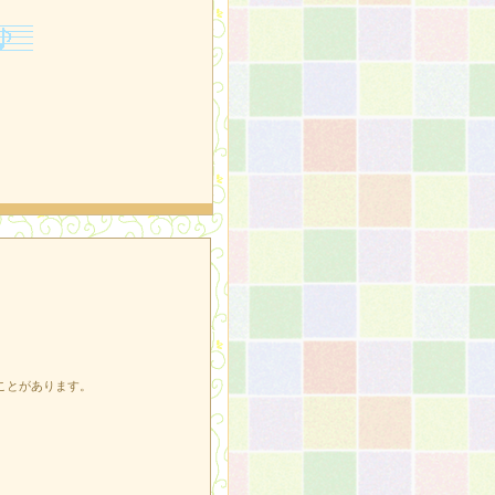
ことがあります。