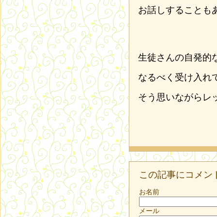
お話しすることも
生徒さんの自発的
なるべく受け入れ
そう思いながらレ
この記事にコメン
お名前
メール