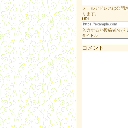
メールアドレスは公開
ります。
URL
入力すると投稿者名が
タイトル
コメント