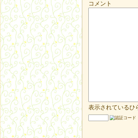
コメント
表示されているひ