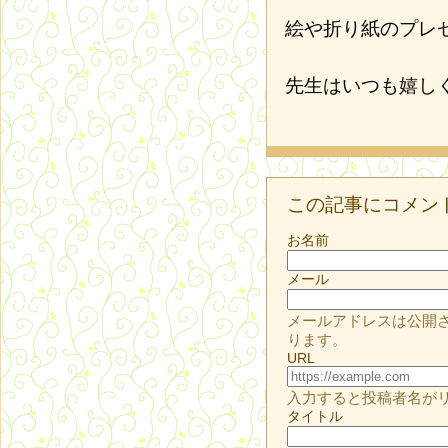
絵や折り紙のプレ
先生はいつも嬉し
この記事にコメン
お名前
メール
メールアドレスは公開
ります。
URL
入力すると投稿者名が
タイトル