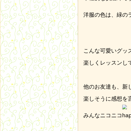
洋服の色は、緑の
こんな可愛いグッ
楽しくレッスンし
他のお友達も、新
楽しそうに感想を
みんなニコニコ