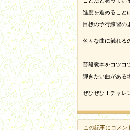
ことだと思ってい
進度を進めること
目標の予行練習の
色々な曲に触れる
普段教本をコツコ
弾きたい曲がある
ぜひぜひ！チャレ
この記事にコメン