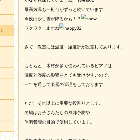
かなり乾燥していますね
最高気温も一桁台がずっと続いています。
今夜は少し雪が降るかも！？
ワクワクしますね
♪
さて、教室には温度・湿度計が設置してあります。
もともと、木材が多く使われているピアノは
温度と湿度の影響をとても受けやすいので、
一年を通して楽器の管理をしております。
ただ、それ以上に重要な役割りとして、
冬場はお子さんたちの風邪予防や
体調管理の目的で使用しています。