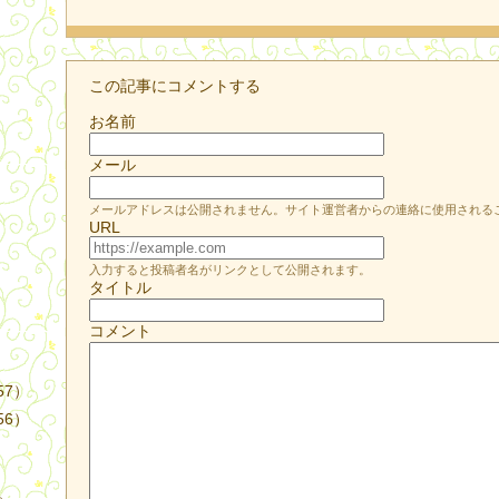
この記事にコメントする
お名前
メール
）
メールアドレスは公開されません。サイト運営者からの連絡に使用される
URL
入力すると投稿者名がリンクとして公開されます。
タイトル
コメント
57）
56）