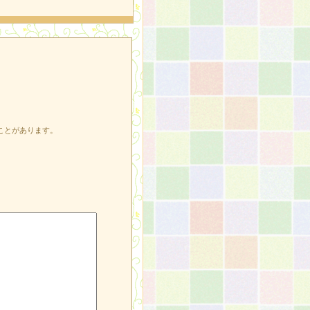
ことがあります。