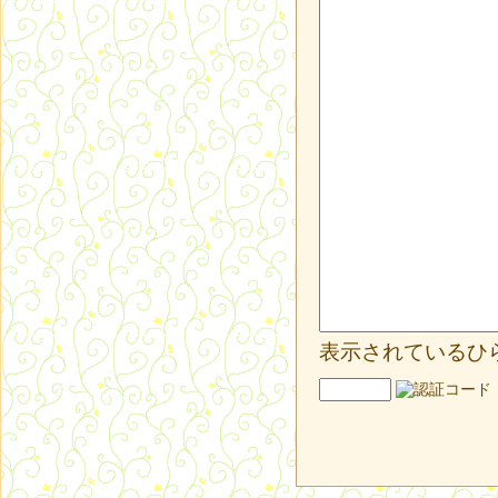
表示されているひ