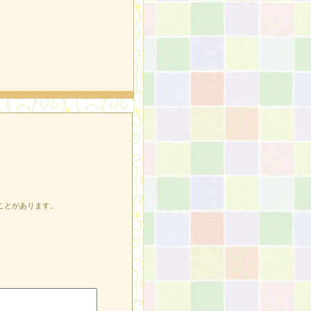
ことがあります。