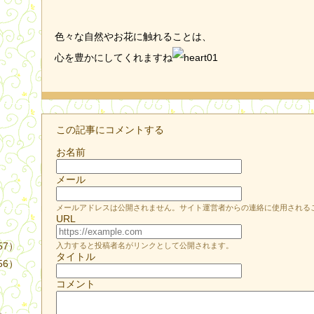
色々な自然やお花に触れることは、
心を豊かにしてくれますね
）
この記事にコメントする
お名前
メール
メールアドレスは公開されません。サイト運営者からの連絡に使用される
URL
57）
入力すると投稿者名がリンクとして公開されます。
タイトル
56）
コメント