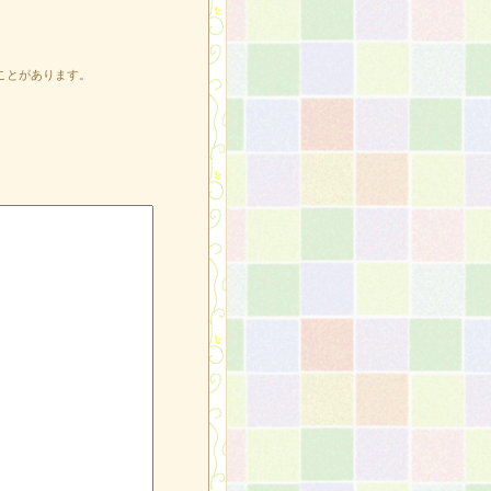
ことがあります。