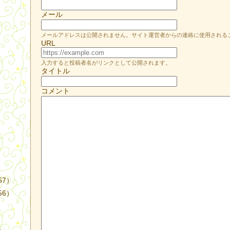
メール
メールアドレスは公開されません。サイト運営者からの連絡に使用される
URL
入力すると投稿者名がリンクとして公開されます。
タイトル
）
コメント
57）
56）