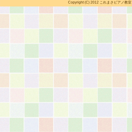
Copyright (C) 2012 これまさピアノ教室 