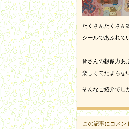
たくさんたくさん
シールであふれて
皆さんの想像力あ
楽しくてたまらな
そんなご紹介でし
この記事にコメン