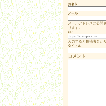
お名前
メール
メールアドレスは公開
ります。
URL
入力すると投稿者名が
タイトル
コメント