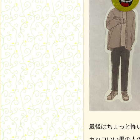
最後はちょっと怖
カッコいい男の人