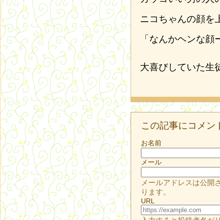
ニコちゃんの顔を
「なんかヘンな顔
大喜びしていた生
この記事にコメン
お名前
メール
メールアドレスは公開
ります。
URL