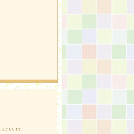
ことがあります。