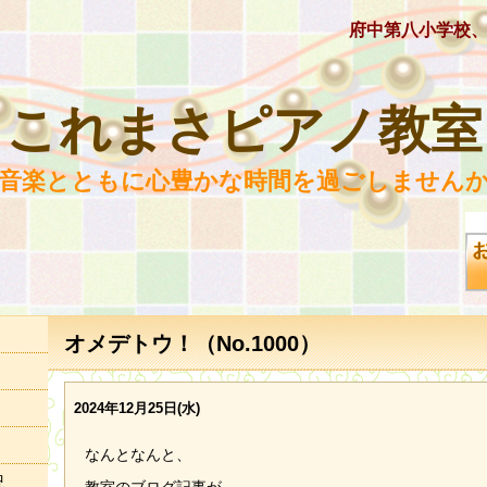
府中第八小学校
これまさピアノ教室
 音楽とともに心豊かな時間を過ごしませんか
オメデトウ！（No.1000）
2024年12月25日(水)
なんとなんと、
況