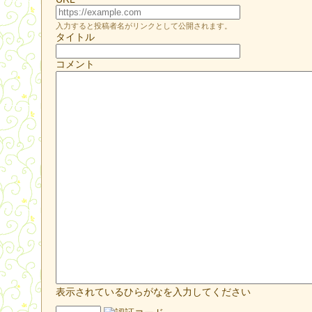
入力すると投稿者名がリンクとして公開されます。
タイトル
コメント
表示されているひらがなを入力してください